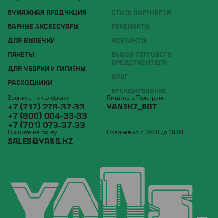
БУМАЖНАЯ ПРОДУКЦИЯ
СТАТЬ ПАРТНЁРОМ
БАРНЫЕ АКСЕССУАРЫ
РЕКВИЗИТЫ
ДЛЯ ВЫПЕЧКИ
КОНТАКТЫ
ПАКЕТЫ
ВЫЗОВ ТОРГОВОГО
ПРЕДСТАВИТЕЛЯ
ДЛЯ УБОРКИ И ГИГИЕНЫ
БЛОГ
РАСХОДНИКИ
БРЕНДИРОВАНИЕ
Звоните по телефону
Пишите в Телеграм
+7 (717) 278-37-33
YANSKZ_BOT
+7 (800) 004-33-33
+7 (701) 073-37-33
Пишите на почту
Ежедневно с 09:00 до 18:00
SALES@YANS.KZ