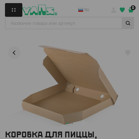
0
RU
КОРОБКА ДЛЯ ПИЦЦЫ,