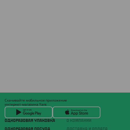
Скачивайте мобильное приложение
интернет-магазина Yans
ОДНОРАЗОВАЯ УПАКОВКА
О КОМПАНИИ
ОДНОРАЗОВАЯ ПОСУДА
ДОСТАВКА И ОПЛАТА