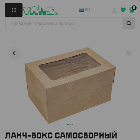
0
RU
ЛАНЧ-БОКС САМОСБОРНЫЙ