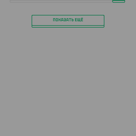
ПОКАЗАТЬ ЕЩЁ