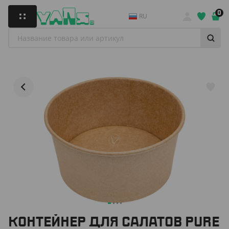
0
RU
КОНТЕЙНЕР ДЛЯ САЛАТОВ PURE