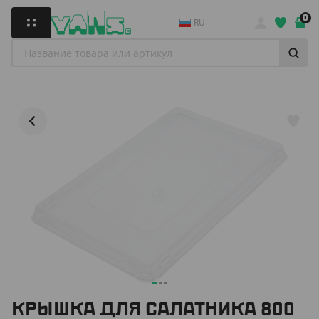
0
RU
КРЫШКА ДЛЯ САЛАТНИКА 800