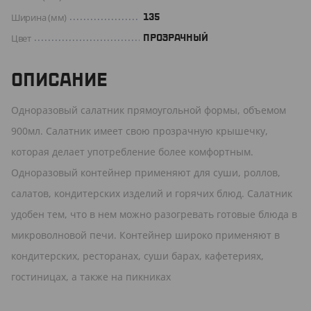
Ширина (мм)
135
Цвет
ПРОЗРАЧНЫЙ
ОПИСАНИЕ
Одноразовый салатник прямоугольной формы, объемом
900мл. Салатник имеет свою прозрачную крышечку,
которая делает употребление более комфортным.
Одноразовый контейнер применяют для суши, роллов,
салатов, кондитерских изделий и горячих блюд. Салатник
удобен тем, что в нем можно разогревать готовые блюда в
микроволновой печи. Контейнер широко применяют в
кондитерских, ресторанах, суши барах, кафетериях,
гостиницах, а также на пикниках