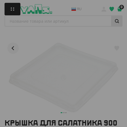
0
RU
КРЫШКА ДЛЯ САЛАТНИКА 900