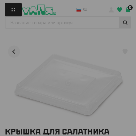
0
RU
КРЫШКА ДЛЯ САЛАТНИКА