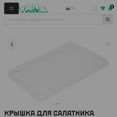
0
RU
КРЫШКА ДЛЯ САЛАТНИКА