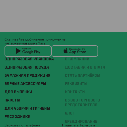
Скачивайте мобильное приложение
интернет-магазина Yans
ОДНОРАЗОВАЯ УПАКОВКА
О КОМПАНИИ
ОДНОРАЗОВАЯ ПОСУДА
ДОСТАВКА И ОПЛАТА
БУМАЖНАЯ ПРОДУКЦИЯ
СТАТЬ ПАРТНЁРОМ
БАРНЫЕ АКСЕССУАРЫ
РЕКВИЗИТЫ
ДЛЯ ВЫПЕЧКИ
КОНТАКТЫ
ПАКЕТЫ
ВЫЗОВ ТОРГОВОГО
ПРЕДСТАВИТЕЛЯ
ДЛЯ УБОРКИ И ГИГИЕНЫ
БЛОГ
РАСХОДНИКИ
БРЕНДИРОВАНИЕ
Звоните по телефону
Пишите в Телеграм