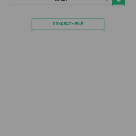
ПОКАЗАТЬ ЕЩЁ