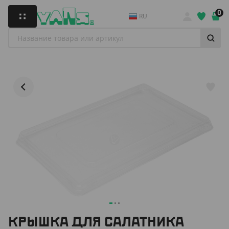
0
RU
КРЫШКА ДЛЯ САЛАТНИКА