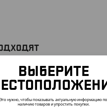
ПОДХОДЯТ
ВЫБЕРИТЕ
092
АРТ. 33096
ЕСТОПОЛОЖЕН
Это нужно, чтобы показывать актуальную информацию п
наличию товаров и упростить покупки.