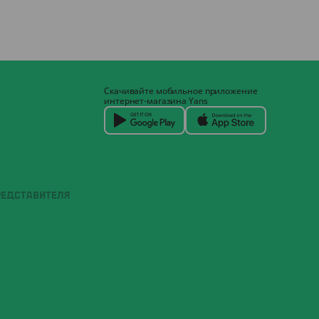
Скачивайте мобильное приложение
интернет-магазина Yans
РЕДСТАВИТЕЛЯ