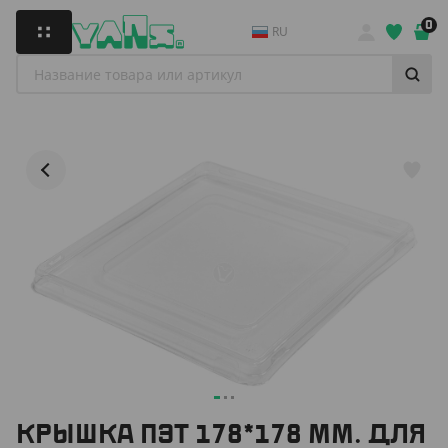
0
RU
КРЫШКА ПЭТ 178*178 ММ. ДЛЯ