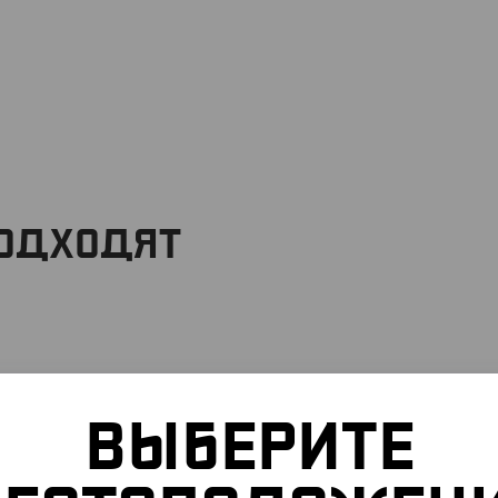
ПОДХОДЯТ
ВЫБЕРИТЕ