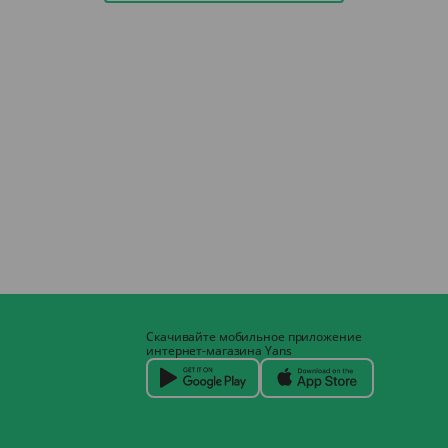
Скачивайте мобильное приложение
интернет-магазина Yans