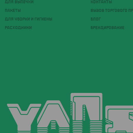
ДЛЯ ВЫПЕЧКИ
КОНТАКТЫ
ПАКЕТЫ
ВЫЗОВ ТОРГОВОГО П
ДЛЯ УБОРКИ И ГИГИЕНЫ
БЛОГ
РАСХОДНИКИ
БРЕНДИРОВАНИЕ