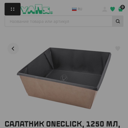
0
RU
САЛАТНИК ONECLICK, 1250 МЛ,