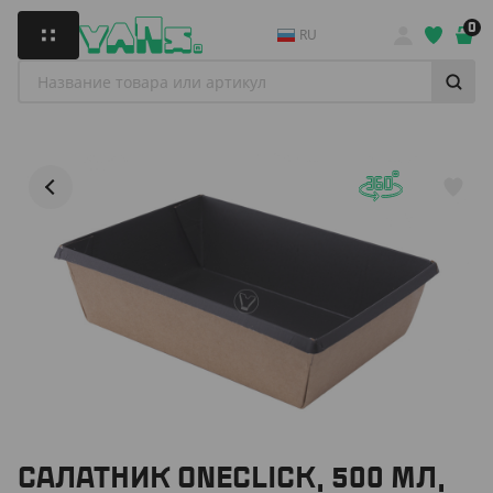
0
RU
САЛАТНИК ONECLICK, 500 МЛ,