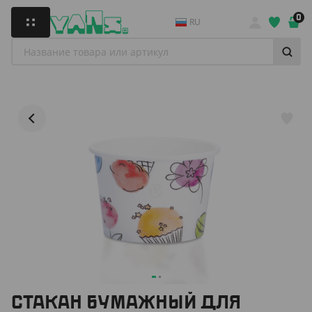
0
RU
СТАКАН БУМАЖНЫЙ ДЛЯ