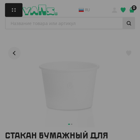
0
RU
СТАКАН БУМАЖНЫЙ ДЛЯ