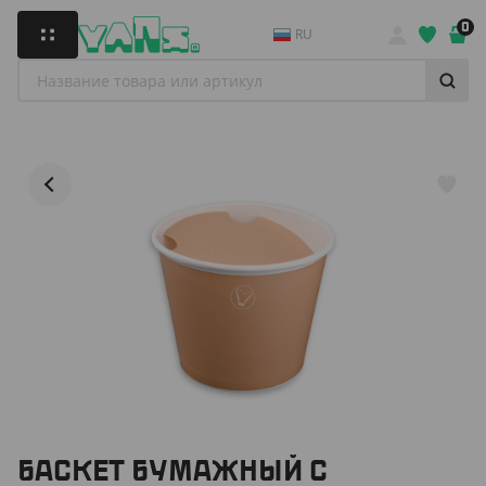
0
RU
БАСКЕТ БУМАЖНЫЙ С