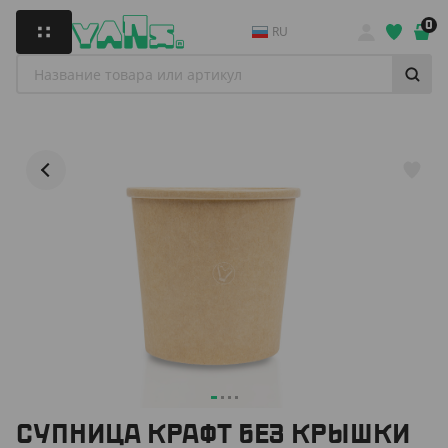
0
RU
СУПНИЦА КРАФТ БЕЗ КРЫШКИ