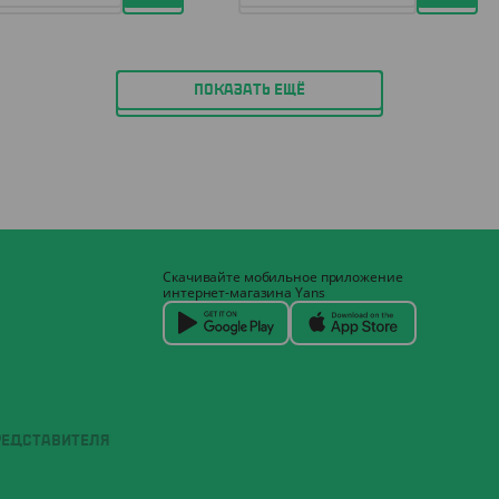
ПОКАЗАТЬ ЕЩЁ
Скачивайте мобильное приложение
интернет-магазина Yans
РЕДСТАВИТЕЛЯ