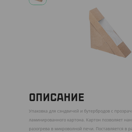
ОПИСАНИЕ
Упаковка для сэндвичей и бутербродов с прозрач
ламинированного картона. Картон позволяет нан
разогрева в микроволной печи. Поставляется в р