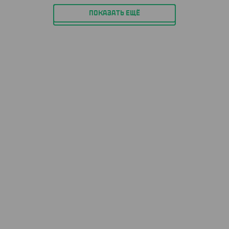
ПОКАЗАТЬ ЕЩЁ