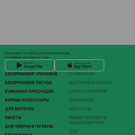
Скачивайте мобильное приложение
интернет-магазина Yans
ОДНОРАЗОВАЯ УПАКОВКА
О КОМПАНИИ
ОДНОРАЗОВАЯ ПОСУДА
ДОСТАВКА И ОПЛАТА
БУМАЖНАЯ ПРОДУКЦИЯ
СТАТЬ ПАРТНЁРОМ
БАРНЫЕ АКСЕССУАРЫ
РЕКВИЗИТЫ
ДЛЯ ВЫПЕЧКИ
КОНТАКТЫ
ПАКЕТЫ
ВЫЗОВ ТОРГОВОГО
ПРЕДСТАВИТЕЛЯ
ДЛЯ УБОРКИ И ГИГИЕНЫ
БЛОГ