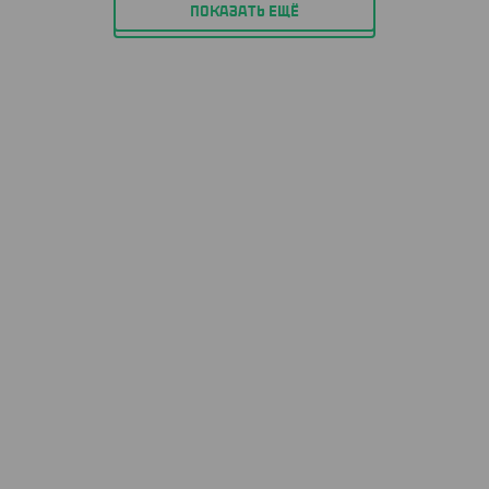
ПОКАЗАТЬ ЕЩЁ