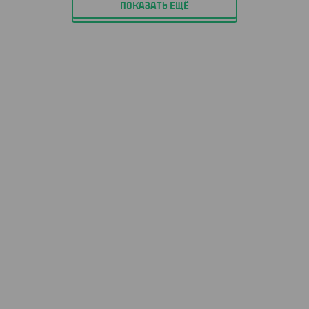
ПОКАЗАТЬ ЕЩЁ