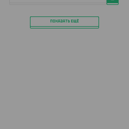
ПОКАЗАТЬ ЕЩЁ