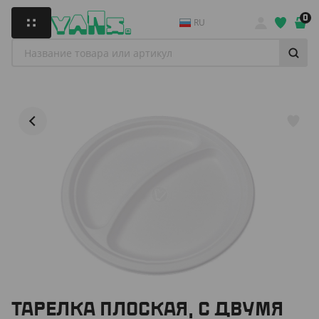
0
RU
ТАРЕЛКА ПЛОСКАЯ, С ДВУМЯ