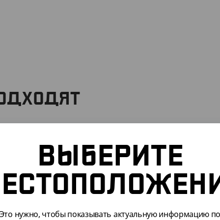
ПОДХОДЯТ
ВЫБЕРИТЕ
ЕСТОПОЛОЖЕН
Это нужно, чтобы показывать актуальную информацию п