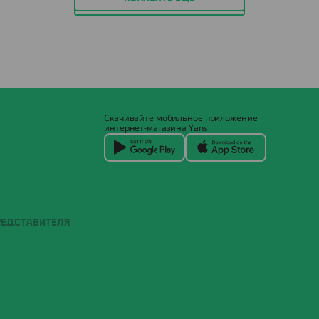
Скачивайте мобильное приложение
интернет-магазина Yans
РЕДСТАВИТЕЛЯ