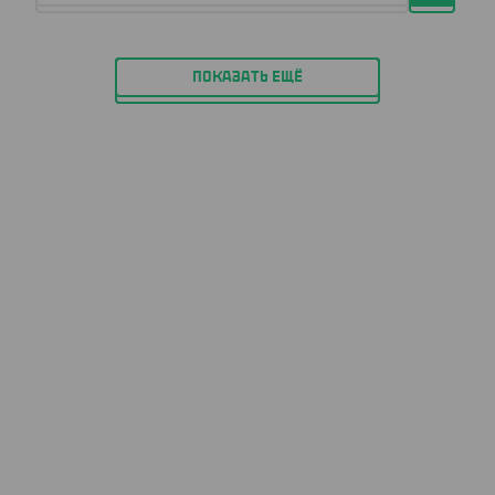
ПОКАЗАТЬ ЕЩЁ