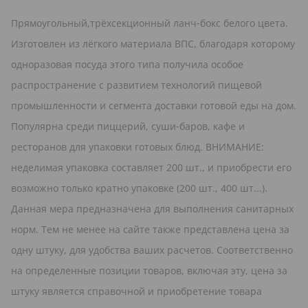
Прямоугольный,трёхсекционный ланч-бокс белого цвета.
Изготовлен из лёгкого материала ВПС, благодаря которому
одноразовая посуда этого типа получила особое
распространение с развитием технологий пищевой
промышленности и сегмента доставки готовой еды на дом.
Популярна среди пиццерий, суши-баров, кафе и
ресторанов для упаковки готовых блюд. ВНИМАНИЕ:
неделимая упаковка составляет 200 шт., и приобрести его
возможно только кратно упаковке (200 шт., 400 шт...).
Данная мера предназначена для выполнения санитарных
норм. Тем не менее на сайте также представлена цена за
одну штуку, для удобства ваших расчетов. Соответственно
на определенные позиции товаров, включая эту, цена за
штуку является справочной и приобретение товара