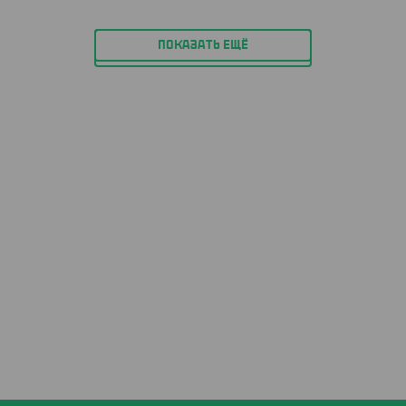
ПОКАЗАТЬ ЕЩЁ