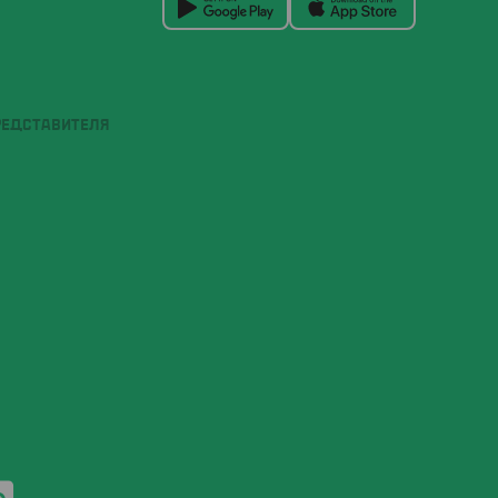
РЕДСТАВИТЕЛЯ