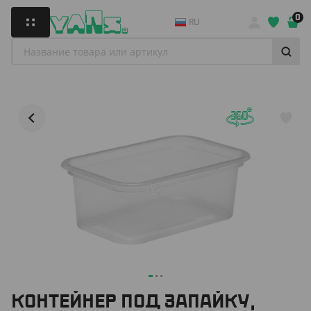
0
RU
КОНТЕЙНЕР ПОД ЗАПАЙКУ,