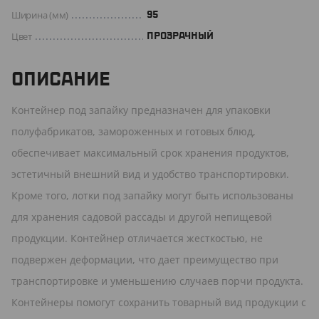
Ширина (мм)
95
Цвет
ПРОЗРАЧНЫЙ
ОПИСАНИЕ
Контейнер под запайку предназначен для упаковки
полуфабрикатов, замороженных и готовых блюд,
обеспечивает максимальный срок хранения продуктов,
эстетичный внешний вид и удобство транспортировки.
Кроме того, лотки под запайку могут быть использованы
для хранения садовой рассады и другой непищевой
продукции. Контейнер отличается жесткостью, не
подвержен деформации, что дает преимущество при
транспортировке и уменьшению случаев порчи продукта.
Контейнеры помогут сохранить товарный вид продукции с