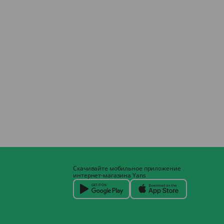
Скачивайте мобильное приложение
интернет-магазина Yans