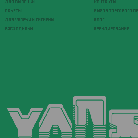
ДЛЯ ВЫПЕЧКИ
КОНТАКТЫ
ПАКЕТЫ
ВЫЗОВ ТОРГОВОГО П
ДЛЯ УБОРКИ И ГИГИЕНЫ
БЛОГ
РАСХОДНИКИ
БРЕНДИРОВАНИЕ