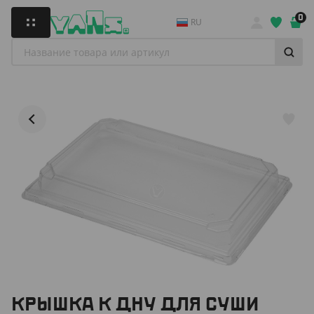
0
RU
КРЫШКА К ДНУ ДЛЯ СУШИ