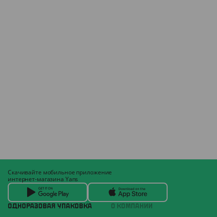
Скачивайте мобильное приложение
интернет-магазина Yans
ОДНОРАЗОВАЯ УПАКОВКА
О КОМПАНИИ