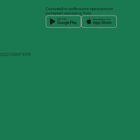
Скачивайте мобильное приложение
интернет-магазина Yans
РЕДСТАВИТЕЛЯ