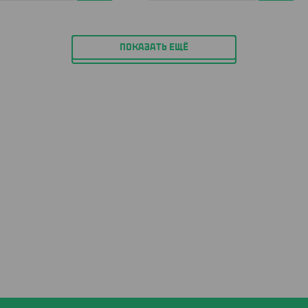
ПОКАЗАТЬ ЕЩЁ