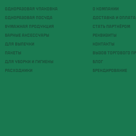
ОДНОРАЗОВАЯ УПАКОВКА
О КОМПАНИИ
ОДНОРАЗОВАЯ ПОСУДА
ДОСТАВКА И ОПЛАТА
БУМАЖНАЯ ПРОДУКЦИЯ
СТАТЬ ПАРТНЁРОМ
БАРНЫЕ АКСЕССУАРЫ
РЕКВИЗИТЫ
ДЛЯ ВЫПЕЧКИ
КОНТАКТЫ
ПАКЕТЫ
ВЫЗОВ ТОРГОВОГО П
ДЛЯ УБОРКИ И ГИГИЕНЫ
БЛОГ
РАСХОДНИКИ
БРЕНДИРОВАНИЕ