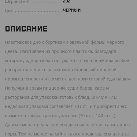
Ширина (мм)
202
Цвет
ЧЕРНЫЙ
ОПИСАНИЕ
Пластиковое дно с бортиками овальной формы чёрного
цвета. Изготовлен из прочного пластика, благодаря
которому одноразовая посуда этого типа получила особое
распространение с развитием технологий пищевой
промышленности и сегмента доставки готовой еды на дом.
Популярна среди пиццерий, суши-баров, кафе и
ресторанов для упаковки готовых блюд. ВНИМАНИЕ:
неделимая упаковка составляет 70 шт., и приобрести его
возможно только кратно упаковке (70 шт., 140 шт...).
Данная мера предназначена для выполнения санитарных
норм. Тем не менее на сайте также представлена цена за