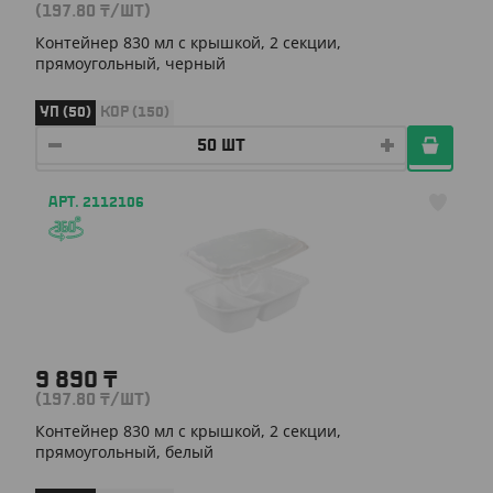
(197.80
₸
/ШТ)
Контейнер 830 мл с крышкой, 2 секции,
прямоугольный, черный
УП (50)
КОР (150)
АРТ. 2112106
9 890
₸
(197.80
₸
/ШТ)
Контейнер 830 мл с крышкой, 2 секции,
прямоугольный, белый