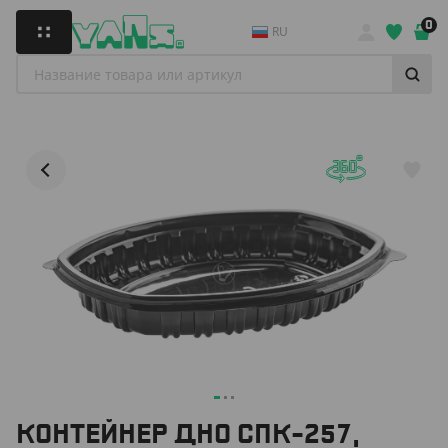
0
RU
КОНТЕЙНЕР ДНО СПК-257,