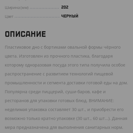
Ширина (мм)
202
Цвет
ЧЕРНЫЙ
ОПИСАНИЕ
Пластиковое дно с бортиками овальной формы чёрного
цвета. Изготовлен из прочного пластика, благодаря
которому одноразовая посуда этого типа получила особое
распространение с развитием технологий пищевой
промышленности и сегмента доставки готовой еды на дом.
Популярна среди пиццерий, суши-баров, кафе и
ресторанов для упаковки готовых блюд. ВНИМАНИЕ:
неделимая упаковка составляет 30 шт., и приобрести его
возможно только кратно упаковке (30 шт., 60 шт...). Данная
мера предназначена для выполнения санитарных норм.