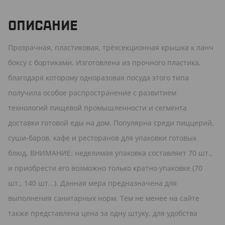
ОПИСАНИЕ
Прозрачная, пластиковая, трёхсекционная крышка к ланч
боксу с бортиками. Изготовлена из прочного пластика,
благодаря которому одноразовая посуда этого типа
получила особое распространение с развитием
технологий пищевой промышленности и сегмента
доставки готовой еды на дом. Популярна среди пиццерий,
суши-баров, кафе и ресторанов для упаковки готовых
блюд. ВНИМАНИЕ: неделимая упаковка составляет 70 шт.,
и приобрести его возможно только кратно упаковке (70
шт., 140 шт...). Данная мера предназначена для
выполнения санитарных норм. Тем не менее на сайте
также представлена цена за одну штуку, для удобства