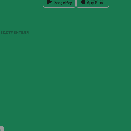
РЕДСТАВИТЕЛЯ