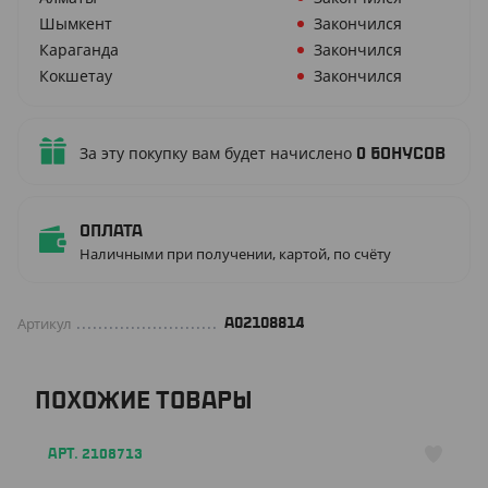
Шымкент
Закончился
Караганда
Закончился
Кокшетау
Закончился
За эту покупку вам будет начислено
0
бонусов
Оплата
Наличными при получении, картой, по счёту
Артикул
А02108814
ПОХОЖИЕ ТОВАРЫ
АРТ. 2108713