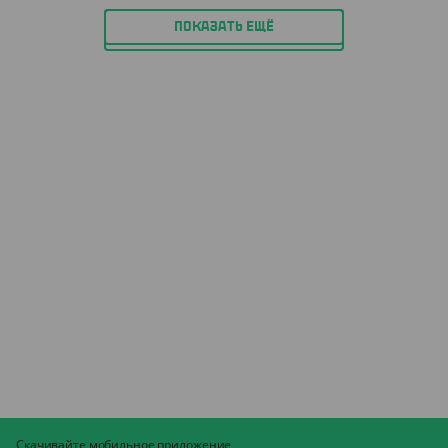
ПОКАЗАТЬ ЕЩЁ
Скачивайте мобильное приложение