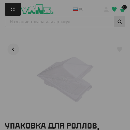
0
RU
УПАКОВКА ДЛЯ РОЛЛОВ,