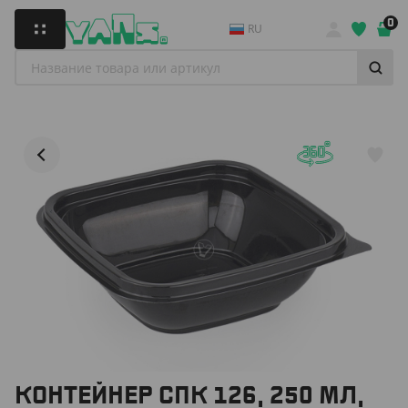
0
RU
КОНТЕЙНЕР СПК 126, 250 МЛ,