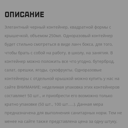
ОПИСАНИЕ
Элегантный черный контейнер, квадратной формы с
крышечкой, объемом 250мл. Одноразовый контейнер
будет стильно смотреться в виде ланч бокса, для того,
чтобы брать с собой на работу, в школу, на занятия. В
контейнер можно положить все что угодно, бутерброд,
салат, орешки, ягоды, сухофрукты. Одноразовые
контейнеры с отдельной крышкой можно купить у нас на
сайте ВНИМАНИЕ: неделимая упаковка этих контейнеров
составляет 50 шт., и приобрести его возможно только
кратно упаковке (50 шт., 100 шт.....). Данная мера
предназначена для выполнения санитарных норм. Тем не
менее на сайте также представлена цена за одну штуку,