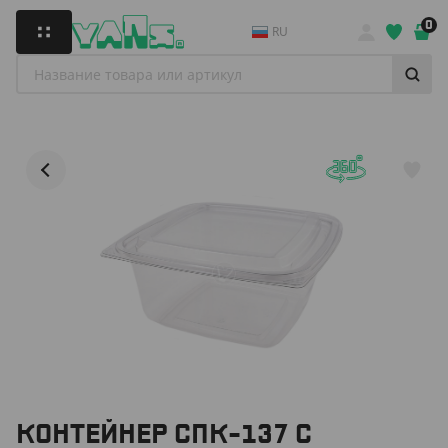
0
RU
КОНТЕЙНЕР СПК-137 С