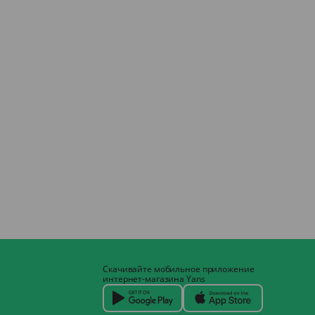
Скачивайте мобильное приложение
интернет-магазина Yans