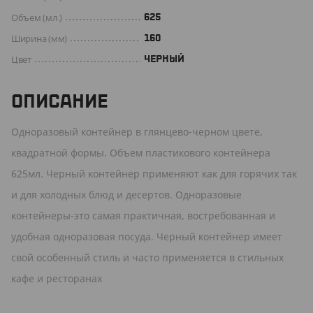
Объем (мл.)
625
Ширина (мм)
160
Цвет
ЧЕРНЫЙ
ОПИСАНИЕ
Одноразовый контейнер в глянцево-черном цвете,
квадратной формы. Объем пластикового контейнера
625мл. Черный контейнер применяют как для горячих так
и для холодных блюд и десертов. Одноразовые
контейнеры-это самая практичная, востребованная и
удобная одноразовая посуда. Черный контейнер имеет
свой особенный стиль и часто применяется в стильных
кафе и ресторанах