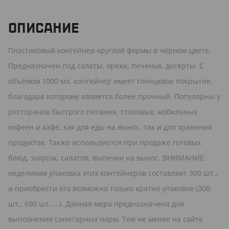
ОПИСАНИЕ
Пластиковый контейнер круглой формы в чёрном цвете.
Предназначен под салаты, орехи, печенья, десерты. С
объёмом 1000 мл. контейнер имеет глянцевое покрытие,
благодаря которому является более прочный. Популярны у
ресторанов быстрого питания, столовых, мобильных
кофеен и кафе, как для еды на вынос, так и для хранения
продуктов. Также используются при продаже готовых
блюд, закусок, салатов, выпечки на вынос. ВНИМАНИЕ:
неделимая упаковка этих контейнеров составляет 300 шт.,
и приобрести его возможно только кратно упаковке (300
шт., 600 шт.....). Данная мера предназначена для
выполнения санитарных норм. Тем не менее на сайте