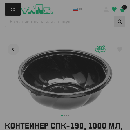
0
RU
КОНТЕЙНЕР СПК-190, 1000 МЛ,