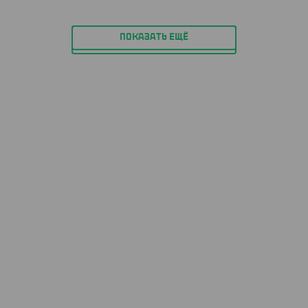
ПОКАЗАТЬ ЕЩЁ