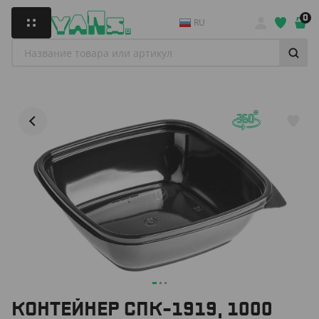
0
RU
КОНТЕЙНЕР СПК-1919, 1000