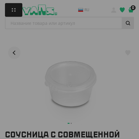
0
RU
СОУСНИЦА С СОВМЕЩЕННОЙ