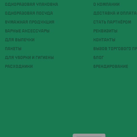
ОДНОРАЗОВАЯ УПАКОВКА
О КОМПАНИИ
ОДНОРАЗОВАЯ ПОСУДА
ДОСТАВКА И ОПЛАТА
БУМАЖНАЯ ПРОДУКЦИЯ
СТАТЬ ПАРТНЁРОМ
БАРНЫЕ АКСЕССУАРЫ
РЕКВИЗИТЫ
ДЛЯ ВЫПЕЧКИ
КОНТАКТЫ
ПАКЕТЫ
ВЫЗОВ ТОРГОВОГО П
ДЛЯ УБОРКИ И ГИГИЕНЫ
БЛОГ
РАСХОДНИКИ
БРЕНДИРОВАНИЕ