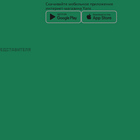
Скачивайте мобильное приложение
интернет-магазина Yans
РЕДСТАВИТЕЛЯ