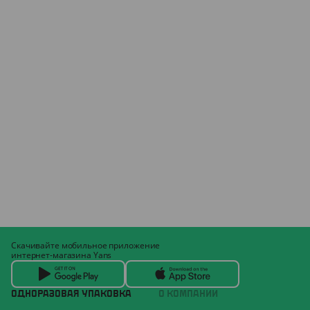
Скачивайте мобильное приложение
интернет-магазина Yans
ОДНОРАЗОВАЯ УПАКОВКА
О КОМПАНИИ