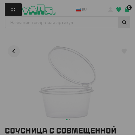
0
RU
СОУСНИЦА С СОВМЕЩЕННОЙ