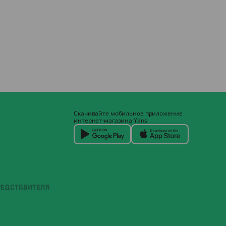
Скачивайте мобильное приложение
интернет-магазина Yans
РЕДСТАВИТЕЛЯ