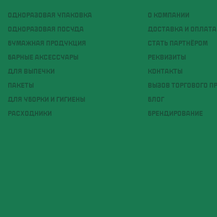
ОДНОРАЗОВАЯ УПАКОВКА
О КОМПАНИИ
ОДНОРАЗОВАЯ ПОСУДА
ДОСТАВКА И ОПЛАТА
БУМАЖНАЯ ПРОДУКЦИЯ
СТАТЬ ПАРТНЁРОМ
БАРНЫЕ АКСЕССУАРЫ
РЕКВИЗИТЫ
ДЛЯ ВЫПЕЧКИ
КОНТАКТЫ
ПАКЕТЫ
ВЫЗОВ ТОРГОВОГО П
ДЛЯ УБОРКИ И ГИГИЕНЫ
БЛОГ
РАСХОДНИКИ
БРЕНДИРОВАНИЕ