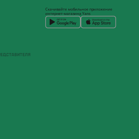
Скачивайте мобильное приложение
интернет-магазина Yans
РЕДСТАВИТЕЛЯ