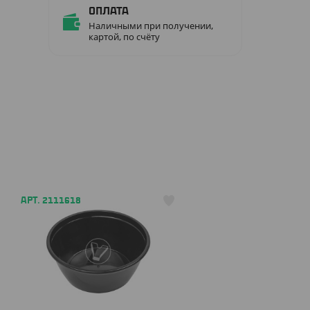
Оплата
Наличными при получении,
картой, по счёту
АРТ. 2111618