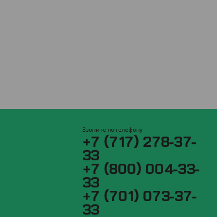
Звоните по телефону
+7 (717) 278-37-
33
+7 (800) 004-33-
33
+7 (701) 073-37-
33