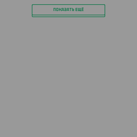
ПОКАЗАТЬ ЕЩЁ