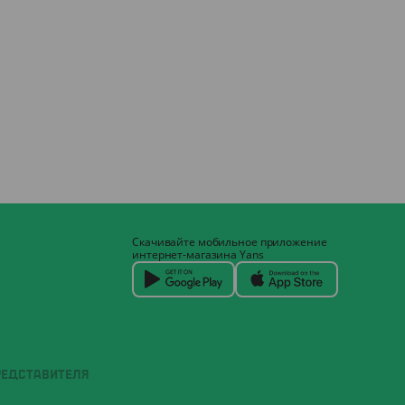
Скачивайте мобильное приложение
интернет-магазина Yans
РЕДСТАВИТЕЛЯ