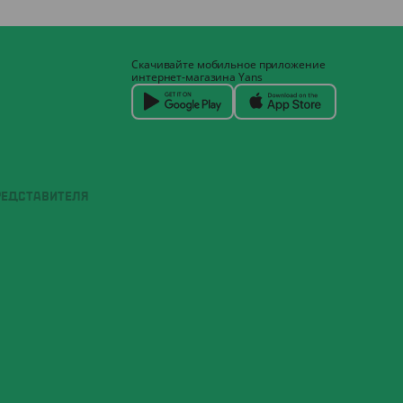
Скачивайте мобильное приложение
интернет-магазина Yans
РЕДСТАВИТЕЛЯ