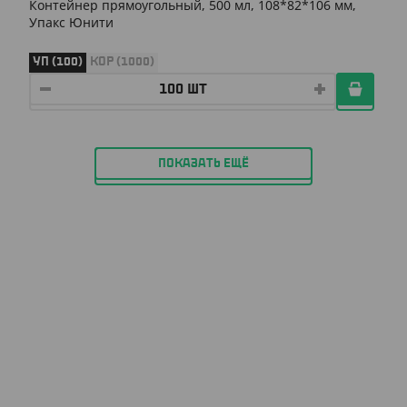
Контейнер прямоугольный, 500 мл, 108*82*106 мм,
Упакс Юнити
УП (100)
КОР (1000)
ПОКАЗАТЬ ЕЩЁ