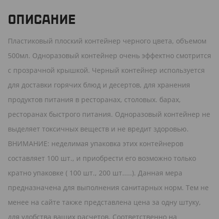
ОПИСАНИЕ
Пластиковый плоский контейнер черного цвета, объемом
500мл. Одноразовый контейнер очень эффектно смотрится
с прозрачной крышкой. Черный контейнер используется
для доставки горячих блюд и десертов, для хранения
продуктов питания в ресторанах, столовых. барах,
ресторанах быстрого питания. Одноразовый контейнер не
выделяет токсичных веществ и не вредит здоровью.
ВНИМАНИЕ: неделимая упаковка этих контейнеров
составляет 100 шт., и приобрести его возможно только
кратно упаковке ( 100 шт., 200 шт.....). Данная мера
предназначена для выполнения санитарных норм. Тем не
менее на сайте также представлена цена за одну штуку,
для удобства ваших расчетов. Соответственно на